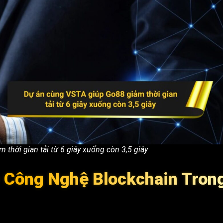
thời gian tải từ 6 giây xuống còn 3,5 giây
 Công Nghệ Blockchain Tron