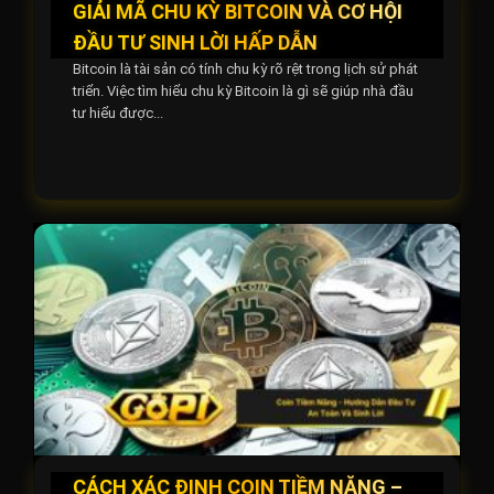
GIẢI MÃ CHU KỲ BITCOIN VÀ CƠ HỘI
ĐẦU TƯ SINH LỜI HẤP DẪN
Bitcoin là tài sản có tính chu kỳ rõ rệt trong lịch sử phát
triển. Việc tìm hiểu chu kỳ Bitcoin là gì sẽ giúp nhà đầu
tư hiểu được...
CÁCH XÁC ĐỊNH COIN TIỀM NĂNG –