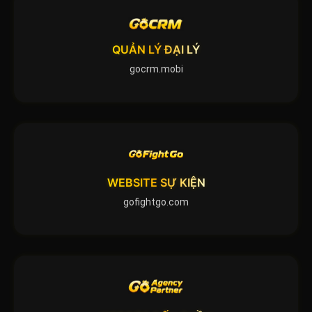
QUẢN LÝ ĐẠI LÝ
gocrm.mobi
WEBSITE SỰ KIỆN
gofightgo.com