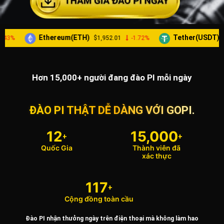
Ethereum(ETH)
Tether(USDT)
$1,952.01
-1.72%
$1.00
Hơn 15,000+ người đang đào PI mỗi ngày
ĐÀO PI THẬT DỄ DÀNG VỚI GOPI.
12
15,000
+
+
Quốc Gia
Thành viên đã
xác thực
117
+
Cộng đồng toàn cầu
Đào PI nhận thưởng ngày trên điện thoại mà không làm hao