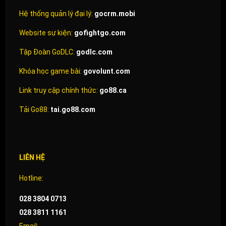
Hệ thống quản lý đại lý:
gocrm.mobi
Website sự kiện:
gofightgo.com
Tập Đoàn GoDLC:
godlc.com
Khóa học game bài:
govolunt.com
Link truy cập chính thức:
go88.ca
Tải Go88:
tai.go88.com
LIÊN HỆ
Hotline:
028 3804 0713
028 3811 1161