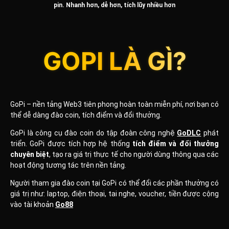
pin. Nhanh hơn, dễ hơn, tích lũy nhiều hơn
GOPI LÀ GÌ?
GoPi – nền tảng Web3 tiên phong hoàn toàn miễn phí, nơi bạn có
thể dễ dàng đào coin, tích điểm và đổi thưởng.
GoPi là công cụ đào coin do tập đoàn công nghệ
GoDLC
phát
triển. GoPi được tích hợp hệ thống
tích điểm và đổi thưởng
chuyên biệt
, tạo ra giá trị thực tế cho người dùng thông qua các
hoạt động tương tác trên nền tảng.
Người tham gia đào coin tại GoPi có thể đổi các phần thưởng có
giá trị như: laptop, điện thoại, tai nghe, voucher, tiền được cộng
vào tài khoản
G
o88