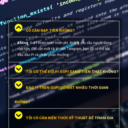
CÓ CẦN NẠP TIỀN KHÔNG?
Không.
GoPi hoàn toàn miễn phí, không yêu cầu người dùng
nạp tiền. Chỉ cần một tài khoản Telegram, bạn đã có thể bắt
đầu đào Pi và nhận phần thưởng.
TÔI CÓ THỂ ĐỔI PI GOPI SANG TIỀN THẬT KHÔNG?
ĐÀO PI TRÊN GOPI CÓ MẤT NHIỀU THỜI GIAN
KHÔNG?
TÔI CÓ CẦN KIẾN THỨC KỸ THUẬT ĐỂ THAM GIA