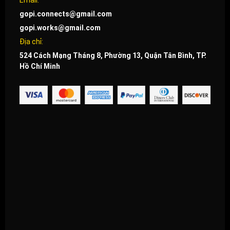
Email:
gopi.connects@gmail.com
gopi.works@gmail.com
Địa chỉ:
524 Cách Mạng Tháng 8, Phường 13, Quận Tân Bình, TP.
Hồ Chí Minh