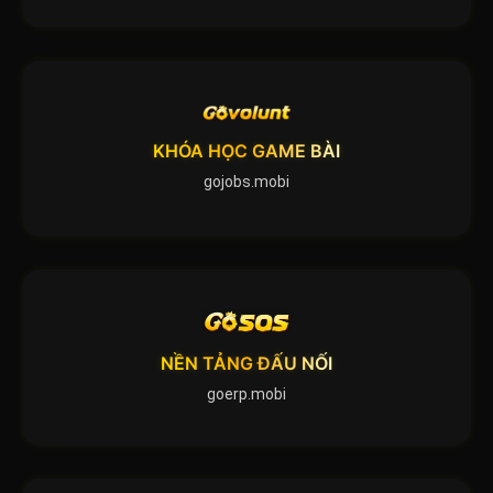
KHÓA HỌC GAME BÀI
gojobs.mobi
NỀN TẢNG ĐẤU NỐI
goerp.mobi