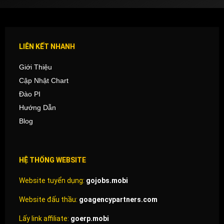
LIÊN KẾT NHANH
Giới Thiệu
Cập Nhật Chart
Đào PI
Hướng Dẫn
Blog
HỆ THỐNG WEBSITE
Website tuyển dụng:
gojobs.mobi
Website đấu thầu:
goagencypartners.com
Lấy link affiliate:
goerp.mobi