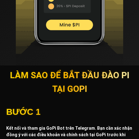
LÀM SAO ĐỂ BẮT ĐẦU ĐÀO PI
TẠI GOPI
BƯỚC 1
Kết nối và tham gia GoPi Bot trên Telegram. Bạn cần xác nhận
đồng ý với các điều khoản và chính sách tại GoPi trước khi