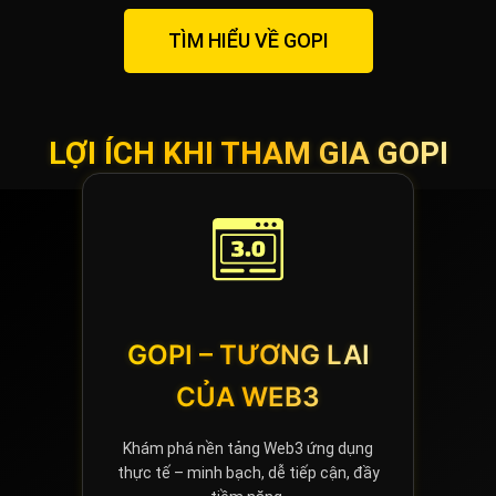
TÌM HIỂU VỀ GOPI
LỢI ÍCH KHI THAM GIA GOPI
GOPI – TƯƠNG LAI
CỦA WEB3
Khám phá nền tảng Web3 ứng dụng
thực tế – minh bạch, dễ tiếp cận, đầy