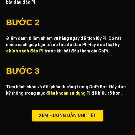
bắt đầu đào PI.
BƯỚC 2
Điểm danh & làm nhiệm vụ hàng ngày để tích lũy PI. Có rất
nhiều cách giúp bạn tối ưu tốc độ đào PI. Hãy đọc thật kỹ
chính sách đào PI
trước khi bắt đầu tham gia GoPi.
BƯỚC 3
Tiến hành chọn và đổi phần thưởng trong GoPi Bot. Hãy đọc
kỹ thông trong mục
điều khoản sử dụng PI
để hiểu rõ hơn.
XEM HƯỚNG DẪN CHI TIẾT